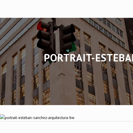
PORTRAIT-ESTEB