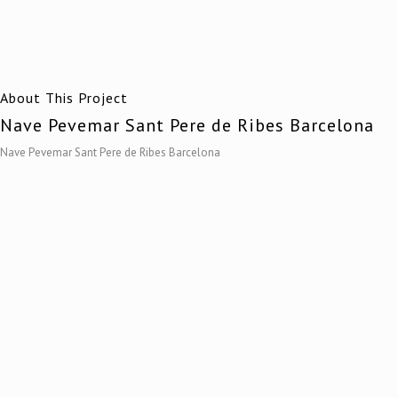
About This Project
Nave Pevemar Sant Pere de Ribes Barcelona
Nave Pevemar Sant Pere de Ribes Barcelona