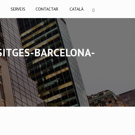
I
SERVEIS
CONTACTAR
CATALÀ
SITGES-BARCELONA-