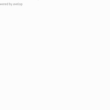
wered by avelop