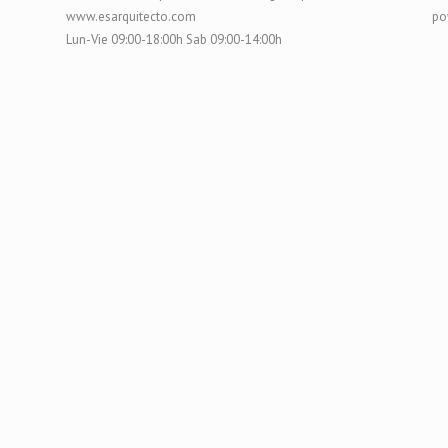
www.esarquitecto.com
po
Lun-Vie 09:00-18:00h Sab 09:00-14:00h